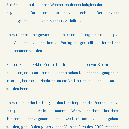
Alle Angaben auf unseren Webseiten dienen lediglich der
allgemeinen Information und stellen keine rechtliche Beratung dar
und begründen auch kein Mandatsverhältnis.
Es wird darauf hingewiesen, dass keine Haftung für die Richtigkeit
und Vollständigkeit der hier zur Verfügung gestellten Informationen
übernommen werden.
Sollten Sie per E-Mail Kontakt aufnehmen, bitten wir Sie zu
beachten, dass aufgrund der technischen Rahmenbedingungen im
Internet, bei diesen Nachrichten die Vertraulichkeit nicht garantiert
werden kann.
Es wird keinerlei Haftung für den Empfang und die Bearbeitung von
fristgebundene E-Mails übernommen. Wir weisen darauf hin, dass
Ihre personenbezogenen Daten, soweit sie uns bekannt gegeben
werden, gemäß den gesetzlichen Vorschriften des BDSG erhoben,