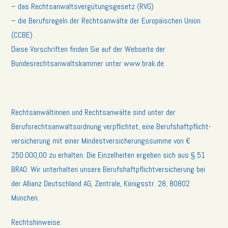
– das Rechtsanwaltsvergütungsgesetz (RVG)
– die Berufsregeln der Rechtsanwälte der Europäischen Union
(CCBE)
Diese Vorschriften finden Sie auf der Webseite der
Bundesrechtsanwaltskammer unter www.brak.de.
Rechtsanwältinnen und Rechtsanwälte sind unter der
Berufsrechtsanwaltsordnung verpflichtet, eine Berufshaftpflicht-
versicherung mit einer Mindestversicherungssumme von €
250.000,00 zu erhalten. Die Einzelheiten ergeben sich aus § 51
BRAO. Wir unterhalten unsere Berufshaftpflichtversicherung bei
der Allianz Deutschland AG, Zentrale, Königsstr. 28, 80802
München.
Rechtshinweise: