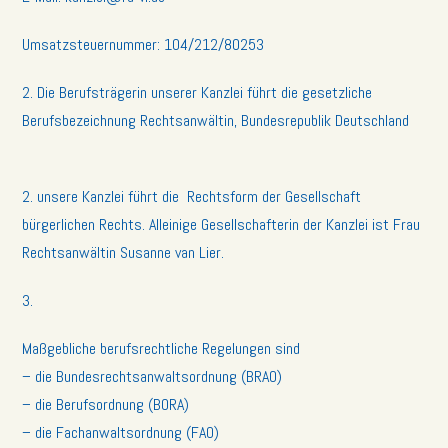
Umsatzsteuernummer: 104/212/80253
2. Die Berufsträgerin unserer Kanzlei führt die gesetzliche
Berufsbezeichnung Rechtsanwältin, Bundesrepublik Deutschland
2. unsere Kanzlei führt die Rechtsform der Gesellschaft
bürgerlichen Rechts. Alleinige Gesellschafterin der Kanzlei ist Frau
Rechtsanwältin Susanne van Lier.
3.
Maßgebliche berufsrechtliche Regelungen sind
– die Bundesrechtsanwaltsordnung (BRAO)
– die Berufsordnung (BORA)
– die Fachanwaltsordnung (FAO)